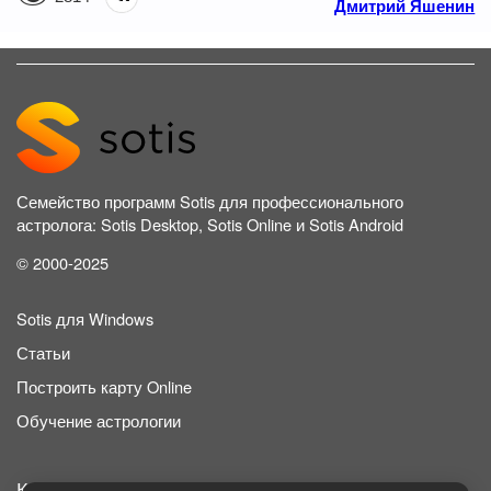
Дмитрий Яшенин
Семейство программ Sotis для профессионального
астролога: Sotis Desktop, Sotis Online и Sotis Android
© 2000-2025
Sotis для Windows
Статьи
Построить карту Online
Обучение астрологии
Контакты