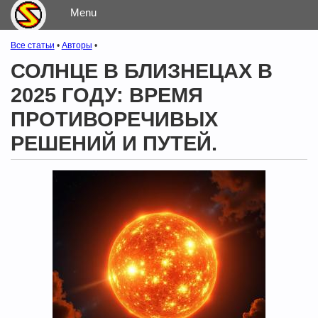
Все статьи
Авторы
СОЛНЦЕ В БЛИЗНЕЦАХ В
2025 ГОДУ: ВРЕМЯ
ПРОТИВОРЕЧИВЫХ
РЕШЕНИЙ И ПУТЕЙ.