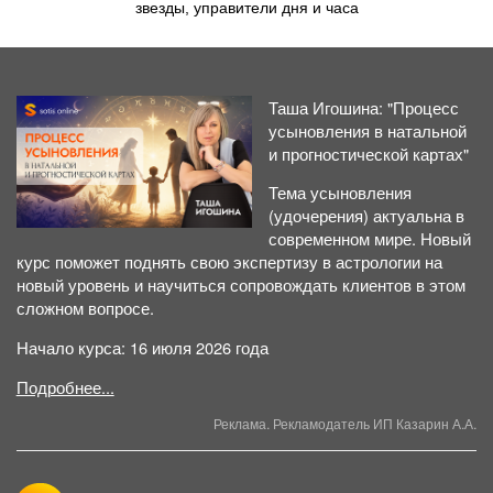
звезды, управители дня и часа
Таша Игошина: "Процесс
усыновления в натальной
и прогностической картах"
Тема усыновления
(удочерения) актуальна в
современном мире. Новый
курс поможет поднять свою экспертизу в астрологии на
новый уровень и научиться сопровождать клиентов в этом
сложном вопросе.
Начало курса: 16 июля 2026 года
Подробнее...
Реклама. Рекламодатель ИП Казарин А.А.