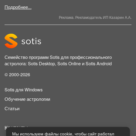
Подробнее...
Реклама. Рекламодатель ИП Казарин А.А.
Семейство программ Sotis для профессионального
астролога: Sotis Desktop, Sotis Online и Sotis Android
© 2000-2026
Sotis для Windows
Обучение астрологии
Статьи
Контакты
Мы используем файлы cookie, чтобы сайт работал