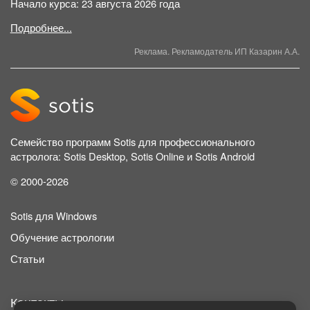
Начало курса: 23 августа 2026 года
Подробнее...
Реклама. Рекламодатель ИП Казарин А.А.
Семейство программ Sotis для профессионального
астролога: Sotis Desktop, Sotis Online и Sotis Android
© 2000-2026
Sotis для Windows
Обучение астрологии
Статьи
Контакты