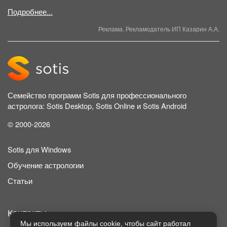
Подробнее...
Реклама. Рекламодатель ИП Казарин А.А.
Семейство программ Sotis для профессионального
астролога: Sotis Desktop, Sotis Online и Sotis Android
© 2000-2026
Sotis для Windows
Обучение астрологии
Статьи
Контакты
Мы используем файлы cookie, чтобы сайт работал