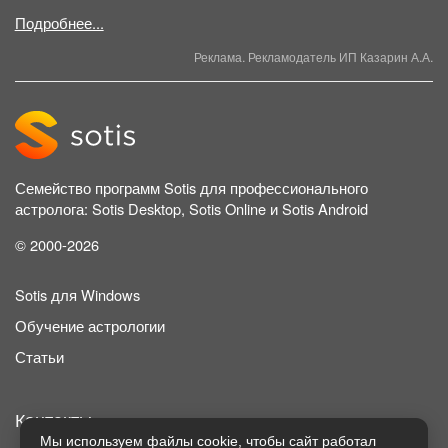
Подробнее...
Реклама. Рекламодатель ИП Казарин А.А.
Семейство программ Sotis для профессионального
астролога: Sotis Desktop, Sotis Online и Sotis Android
© 2000-2026
Sotis для Windows
Обучение астрологии
Статьи
Контакты
Мы используем файлы cookie, чтобы сайт работал