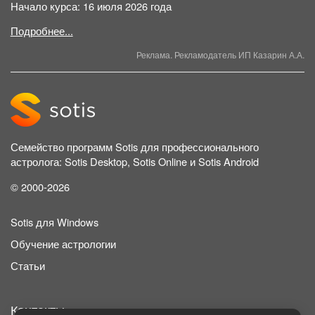
Начало курса: 16 июля 2026 года
Подробнее...
Реклама. Рекламодатель ИП Казарин А.А.
Семейство программ Sotis для профессионального
астролога: Sotis Desktop, Sotis Online и Sotis Android
© 2000-2026
Sotis для Windows
Обучение астрологии
Статьи
Контакты