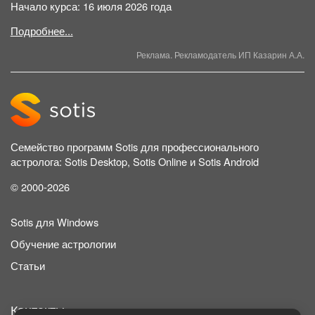
Начало курса: 16 июля 2026 года
Подробнее...
Реклама. Рекламодатель ИП Казарин А.А.
Семейство программ Sotis для профессионального
астролога: Sotis Desktop, Sotis Online и Sotis Android
© 2000-2026
Sotis для Windows
Обучение астрологии
Статьи
Контакты