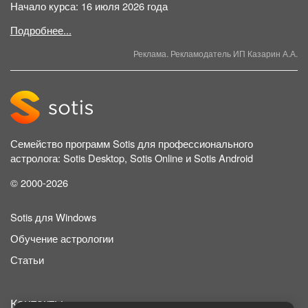
Начало курса: 16 июля 2026 года
Подробнее...
Реклама. Рекламодатель ИП Казарин А.А.
Семейство программ Sotis для профессионального
астролога: Sotis Desktop, Sotis Online и Sotis Android
© 2000-2026
Sotis для Windows
Обучение астрологии
Статьи
Контакты