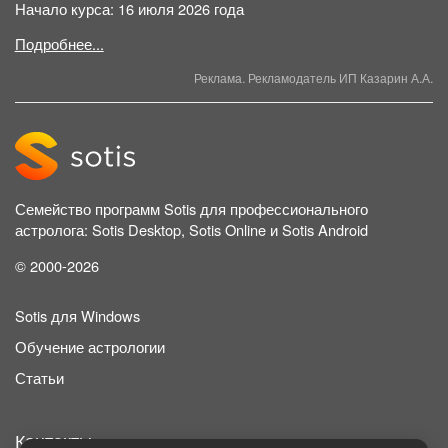
Начало курса: 16 июля 2026 года
Подробнее...
Реклама. Рекламодатель ИП Казарин А.А.
Семейство программ Sotis для профессионального
астролога: Sotis Desktop, Sotis Online и Sotis Android
© 2000-2026
Sotis для Windows
Обучение астрологии
Статьи
Контакты