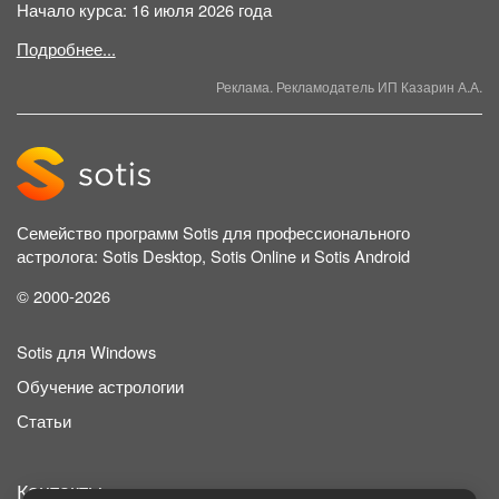
Начало курса: 16 июля 2026 года
Подробнее...
Реклама. Рекламодатель ИП Казарин А.А.
Семейство программ Sotis для профессионального
астролога: Sotis Desktop, Sotis Online и Sotis Android
© 2000-2026
Sotis для Windows
Обучение астрологии
Статьи
Контакты