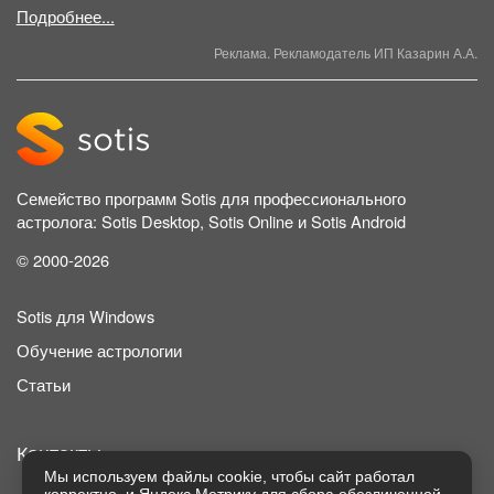
Подробнее...
Реклама. Рекламодатель ИП Казарин А.А.
Семейство программ Sotis для профессионального
астролога: Sotis Desktop, Sotis Online и Sotis Android
© 2000-2026
Sotis для Windows
Обучение астрологии
Статьи
Контакты
Мы используем файлы cookie, чтобы сайт работал