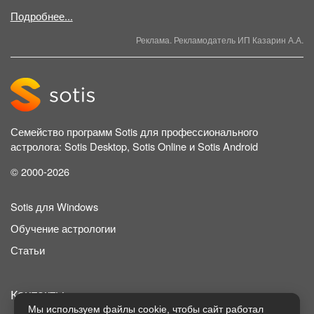
Подробнее...
Реклама. Рекламодатель ИП Казарин А.А.
Семейство программ Sotis для профессионального
астролога: Sotis Desktop, Sotis Online и Sotis Android
© 2000-2026
Sotis для Windows
Обучение астрологии
Статьи
Контакты
Мы используем файлы cookie, чтобы сайт работал